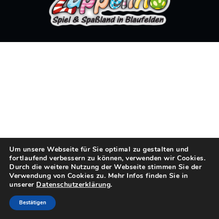
Um unsere Webseite für Sie optimal zu gestalten und
fortlaufend verbessern zu können, verwenden wir Cookies.
Durch die weitere Nutzung der Webseite stimmen Sie der
Verwendung von Cookies zu. Mehr Infos finden Sie in
unserer
Datenschutzerklärung
.
Bestätigen