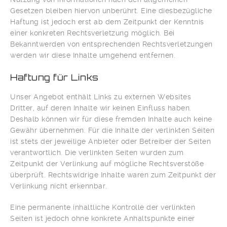
Gesetzen bleiben hiervon unberührt. Eine diesbezügliche
Haftung ist jedoch erst ab dem Zeitpunkt der Kenntnis
einer konkreten Rechtsverletzung möglich. Bei
Bekanntwerden von entsprechenden Rechtsverletzungen
werden wir diese Inhalte umgehend entfernen.
Haftung für Links
Unser Angebot enthält Links zu externen Websites
Dritter, auf deren Inhalte wir keinen Einfluss haben.
Deshalb können wir für diese fremden Inhalte auch keine
Gewähr übernehmen. Für die Inhalte der verlinkten Seiten
ist stets der jeweilige Anbieter oder Betreiber der Seiten
verantwortlich. Die verlinkten Seiten wurden zum
Zeitpunkt der Verlinkung auf mögliche Rechtsverstöße
überprüft. Rechtswidrige Inhalte waren zum Zeitpunkt der
Verlinkung nicht erkennbar.
Eine permanente inhaltliche Kontrolle der verlinkten
Seiten ist jedoch ohne konkrete Anhaltspunkte einer