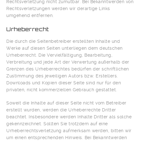
Rechtsverletzung nicht zumutbar. Bei Bekanntwerden von
Rechtsverletzungen werden wir derartige Links
umgehend entfernen.
Urheberrecht
Die durch die Seitenbetreiber erstellten Inhalte und
Werke auf diesen Seiten unterliegen dem deutschen
Urheberrecht. Die Vervielfältigung, Bearbeitung,
Verbreitung und jede Art der Verwertung außerhalb der
Grenzen des Urheberrechtes bedürfen der schriftlichen
Zustimmung des jeweiligen Autors bzw. Erstellers.
Downloads und Kopien dieser Seite sind nur für den
privaten, nicht kommerziellen Gebrauch gestattet.
Soweit die Inhalte auf dieser Seite nicht vom Betreiber
erstellt wurden, werden die Urheberrechte Dritter
beachtet. Insbesondere werden Inhalte Dritter als solche
gekennzeichnet. Sollten Sie trotzdem auf eine
Urheberrechtsverletzung aufmerksam werden, bitten wir
um einen entsprechenden Hinweis. Bei Bekanntwerden