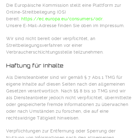
Die Europäische Kommission stellt eine Plattform zur
Online-Streitbeilegung (OS)
bereit:
https://ec.europa.eu/consumers/odr
.
Unsere E-Mail-Adresse finden Sie oben im Impressum.
Wir sind nicht bereit oder verpflichtet, an
Streitbeilegungsverfahren vor einer
Verbraucherschlichtungsstelle teilzunehmen.
Haftung für Inhalte
Als Diensteanbieter sind wir gemäß § 7 Abs.1 TMG für
eigene Inhalte auf diesen Seiten nach den allgemeinen
Gesetzen verantwortlich. Nach §§ 8 bis 10 TMG sind wir
als Diensteanbieter jedoch nicht verpflichtet, übermittelte
oder gespeicherte fremde Informationen zu überwachen
oder nach Umständen zu forschen, die auf eine
rechtswidrige Tätigkeit hinweisen.
Verpflichtungen zur Entfernung oder Sperrung der
Nutzung von Informationen nach den allgemeinen